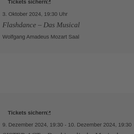
Tickets sichern
3. Oktober 2024, 19:30
Flashdance – Das Musical
Wolfgang Amadeus Mozart Saal
Tickets sichern
9. Dezember 2024, 19:30
-
10. Dezember 2024, 19:30