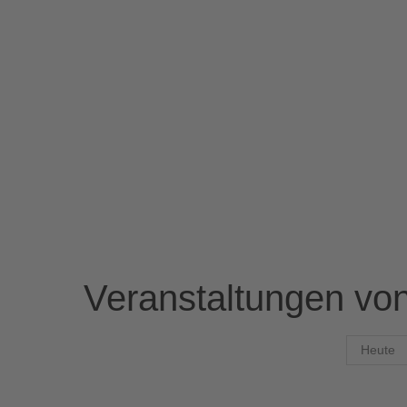
Veranstaltungen von
Heute