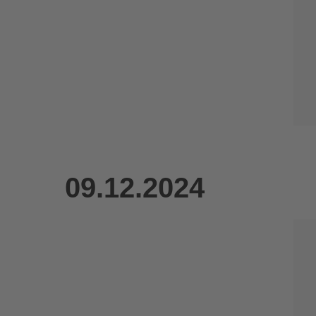
09.12.2024