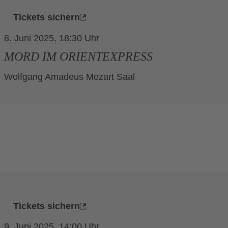
Tickets sichern
8. Juni 2025, 18:30
MORD IM ORIENTEXPRESS
Wolfgang Amadeus Mozart Saal
Tickets sichern
9. Juni 2025, 14:00