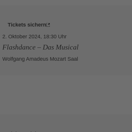
Tickets sichern
2. Oktober 2024, 18:30
Flashdance – Das Musical
Wolfgang Amadeus Mozart Saal