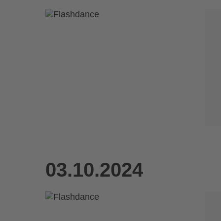
03.10.2024