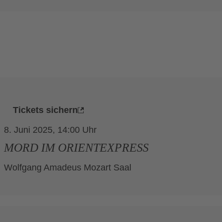
Tickets sichern
8. Juni 2025, 14:00
MORD IM ORIENTEXPRESS
Wolfgang Amadeus Mozart Saal