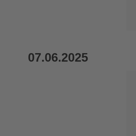
07.06.2025