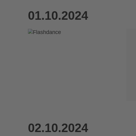
01.10.2024
02.10.2024