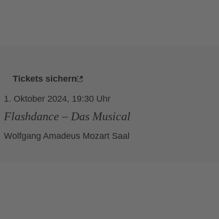
wählen.
Tickets sichern
1. Oktober 2024, 19:30
Flashdance – Das Musical
Wolfgang Amadeus Mozart Saal