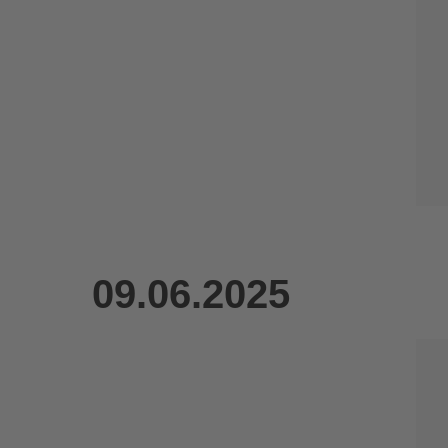
09.06.2025