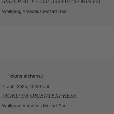
SISTER ACT – Das himmlische Musical
Wolfgang Amadeus Mozart Saal
Tickets sichern
7. Juni 2025, 19:30
MORD IM ORIENTEXPRESS
Wolfgang Amadeus Mozart Saal