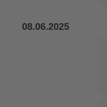
08.06.2025