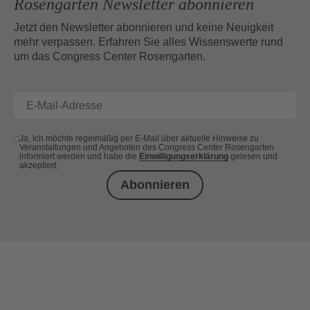
Rosengarten Newsletter abonnieren
Jetzt den Newsletter abonnieren und keine Neuigkeit
mehr verpassen. Erfahren Sie alles Wissenswerte rund
um das Congress Center Rosengarten.
Ja, ich möchte regelmäßig per E-Mail über aktuelle Hinweise zu
Veranstaltungen und Angeboten des Congress Center Rosengarten
informiert werden und habe die
Einwilligungserklärung
gelesen und
akzeptiert.
Abonnieren