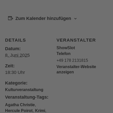
Zum Kalender hinzufügen
DETAILS
VERANSTALTER
ShowSlot
Datum:
Telefon
8. Juni 2025
+49 178 2131815
Zeit:
Veranstalter-Website
18:30
anzeigen
Kategorie:
Kulturveranstaltung
Veranstaltung-Tags:
,
Agatha Christie
,
,
Hercule Poirot
Krimi