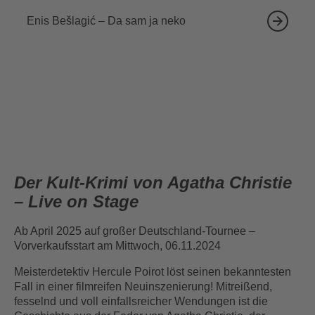
Enis Bešlagić – Da sam ja neko
Der Kult-Krimi von Agatha Christie
– Live on Stage
Ab April 2025 auf großer Deutschland-Tournee –
Vorverkaufsstart am Mittwoch, 06.11.2024
Meisterdetektiv Hercule Poirot löst seinen bekanntesten
Fall in einer filmreifen Neuinszenierung! Mitreißend,
fesselnd und voll einfallsreicher Wendungen ist die