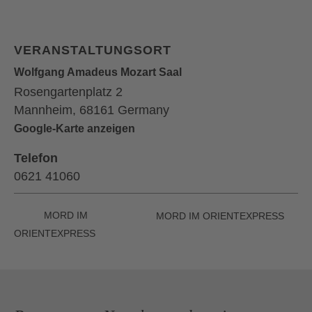
VERANSTALTUNGSORT
Wolfgang Amadeus Mozart Saal
Rosengartenplatz 2
Mannheim
,
68161
Germany
Google-Karte anzeigen
Telefon
0621 41060
MORD IM
MORD IM ORIENTEXPRESS
ORIENTEXPRESS