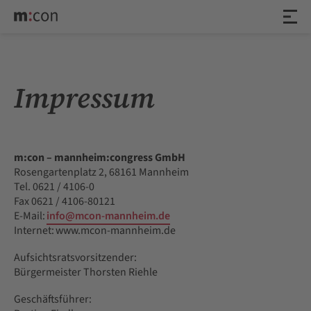
Impressum
m:con – mannheim:congress GmbH
Rosengartenplatz 2, 68161 Mannheim
Tel. 0621 / 4106-0
Fax 0621 / 4106-80121
E-Mail:
info@mcon-mannheim.de
Internet: www.mcon-mannheim.de
Aufsichtsratsvorsitzender:
Bürgermeister Thorsten Riehle
Geschäftsführer: