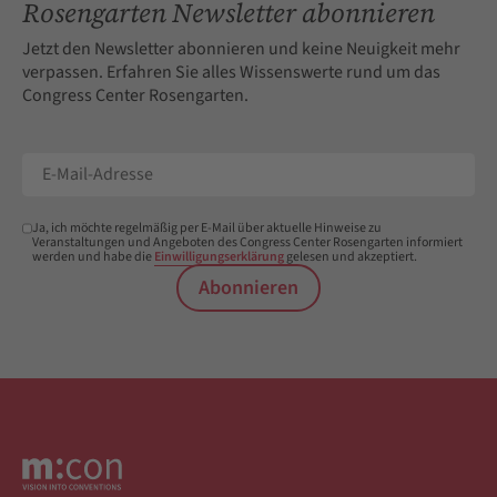
Rosengarten Newsletter abonnieren
Jetzt den Newsletter abonnieren und keine Neuigkeit mehr
verpassen. Erfahren Sie alles Wissenswerte rund um das
Congress Center Rosengarten.
Ja, ich möchte regelmäßig per E-Mail über aktuelle Hinweise zu
Veranstaltungen und Angeboten des Congress Center Rosengarten informiert
werden und habe die
Einwilligungserklärung
gelesen und akzeptiert.
Abonnieren