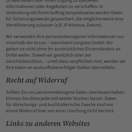
zu bearbeiten oder Ihnen Zugang zu speziellen
Informationen oder Angeboten zu verschaffen. In
Verbindung mit Ihrem Auftrag beispielsweise werden Daten
für Sicherungszwecke gespeichert, die möglicherweise eine
Identifizierung zulassen (z.B. IP-Adresse, Datum).
Wir verwenden Ihre personenbezogenen Informationen nur
innerhalb der m:con – mannheim:congress GmbH. Wir
geben sie nicht ohne Ihr ausdrückliches Einverständnis an
Dritte weiter. Soweit wir gesetzlich oder per
Gerichtsbeschluss, – urteil dazu verpflichtet sind, werden wir
Ihre Daten an auskunftsberechtigte Stellen übermitteln.
Recht auf Widerruf
Sollten Sie uns personenbezogene Daten überlassen haben,
können Sie diese jederzeit wieder löschen lassen. Daten
für Abrechungs- und buchhalterische Zwecke sind von
einem Widerruf bzw. von einer Löschung nicht berührt.
Links zu anderen Websites