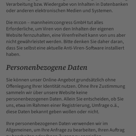
Verarbeitung bzw. Wiedergabe von Inhalten in Datenbanken
oder anderen elektronischen Medien und Systemen.
Die m:con – mannheim:congress GmbH tut alles
Erforderliche, um Viren von den Inhalten der eigenen
Website fernzuhalten, eine Virenfreiheit kann von uns aber
nicht gewährleistet werden. Bitte denken Sie daher daran,
dass Sie selbst eine aktuelle Anti-Viren-Software installiert
haben.
Personenbezogene Daten
Sie können unser Online-Angebot grundsätzlich ohne
Offenlegung Ihrer Identität nutzen. Ohne Ihre Zustimmung
sammeln wir über unsere Website keine
personenbezogenen Daten. Allein Sie entscheiden, ob Sie
uns, etwa im Rahmen einer Registrierung, Umfrage o.ä.,
diese Daten bekannt geben wollen oder nicht.
Ihre personenbezogenen Daten verwenden wir im
Allgemeinen, um Ihre Anfrage zu bearbeiten, Ihren Auftrag