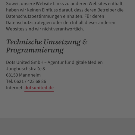
Soweit unsere Website Links zu anderen Websites enthält,
haben wir keinen Einfluss darauf, dass deren Betreiber die
Datenschutzbestimmungen einhalten. Für deren
Datenschutzstrategien oder den Inhalt dieser anderen
Websites sind wir nicht verantwortlich.
Technische Umsetzung &
Programmierung
Dots United GmbH – Agentur für digitale Medien
Jungbuschstraße 8
68159 Mannheim
Tel. 0621 / 423 68 86
Internet:
dotsunited.de