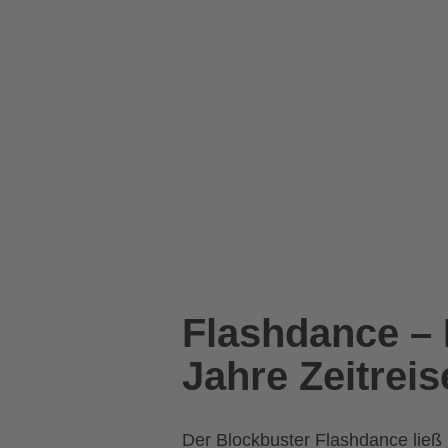
Flashdance – 
Jahre Zeitreis
Der Blockbuster Flashdance ließ 