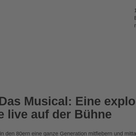
Das Musical: Eine explo
e live auf der Bühne
in den 80ern eine ganze Generation mitfiebern und mitt