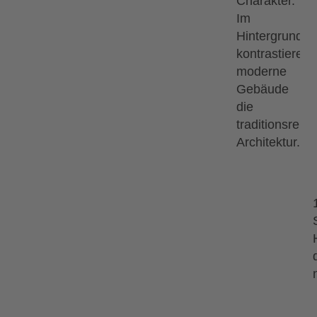
13.09.2026
18.09.2026