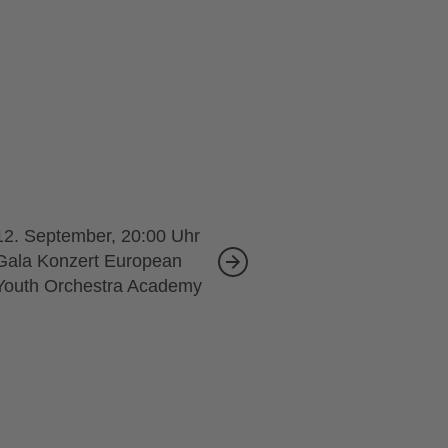
12. September, 20:00
Gala Konzert European
Youth Orchestra Academy