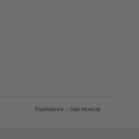
Flashdance – Das Musical