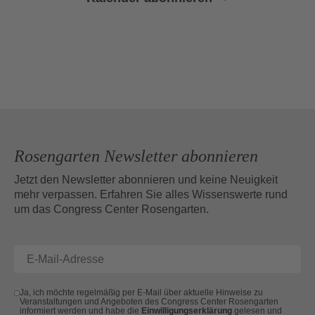
Rosengarten Newsletter abonnieren
Jetzt den Newsletter abonnieren und keine Neuigkeit
mehr verpassen. Erfahren Sie alles Wissenswerte rund
um das Congress Center Rosengarten.
Ja, ich möchte regelmäßig per E-Mail über aktuelle Hinweise zu
Veranstaltungen und Angeboten des Congress Center Rosengarten
informiert werden und habe die
Einwilligungserklärung
gelesen und