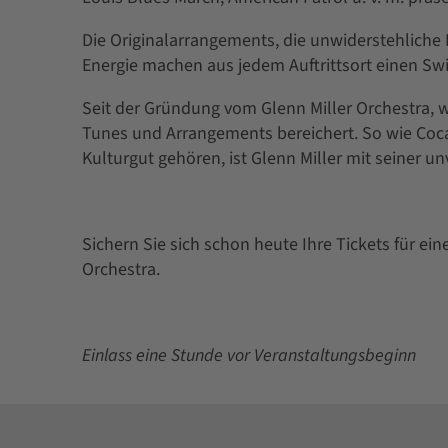
Die Originalarrangements, die unwiderstehliche 
Energie machen aus jedem Auftrittsort einen Sw
Seit der Gründung vom Glenn Miller Orchestra, 
Tunes und Arrangements bereichert. So wie Coc
Kulturgut gehören, ist Glenn Miller mit seiner u
Sichern Sie sich schon heute Ihre Tickets für e
Orchestra.
Einlass eine Stunde vor Veranstaltungsbeginn