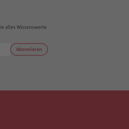
ie alles Wissenswerte
Abonnieren