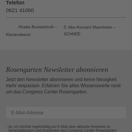
Telefon
0621 41060
Khatia Buniatishvili –
3. Abo-Konzert Mannheim –
SCHNEE
Klavierabend
Rosengarten Newsletter abonnieren
Jetzt den Newsletter abonnieren und keine Neuigkeit
mehr verpassen. Erfahren Sie alles Wissenswerte rund
um das Congress Center Rosengarten.
Ja, ich möchte regelmäßig per E-Mail über aktuelle Hinweise zu
Veranstaltungen und Angeboten des Congress Center Rosengarten