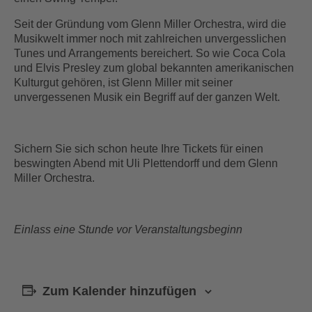
Seit der Gründung vom Glenn Miller Orchestra, wird die
Musikwelt immer noch mit zahlreichen unvergesslichen
Tunes und Arrangements bereichert. So wie Coca Cola
und Elvis Presley zum global bekannten amerikanischen
Kulturgut gehören, ist Glenn Miller mit seiner
unvergessenen Musik ein Begriff auf der ganzen Welt.
Sichern Sie sich schon heute Ihre Tickets für einen
beswingten Abend mit Uli Plettendorff und dem Glenn
Miller Orchestra.
Einlass eine Stunde vor Veranstaltungsbeginn
Zum Kalender hinzufügen