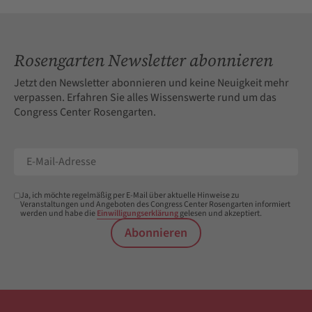
Rosengarten Newsletter abonnieren
Jetzt den Newsletter abonnieren und keine Neuigkeit mehr
verpassen. Erfahren Sie alles Wissenswerte rund um das
Congress Center Rosengarten.
Ja, ich möchte regelmäßig per E-Mail über aktuelle Hinweise zu
Veranstaltungen und Angeboten des Congress Center Rosengarten informiert
werden und habe die
Einwilligungserklärung
gelesen und akzeptiert.
Abonnieren