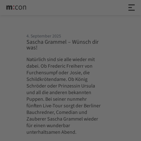
4. September 2025
Sascha Grammel – Wünsch dir
was!
Natürlich sind sie alle wieder mit
dabei. Ob Frederic Freiherr von
Furchensumpf oder Josie, die
Schildkrötendame. Ob König
Schröder oder Prinzessin Ursula
und all die anderen bekannten
Puppen. Bei seiner nunmehr
fünften Live-Tour sorgt der Berliner
Bauchredner, Comedian und
Zauberer Sascha Grammel wieder
für einen wunderbar
unterhaltsamen Abend.