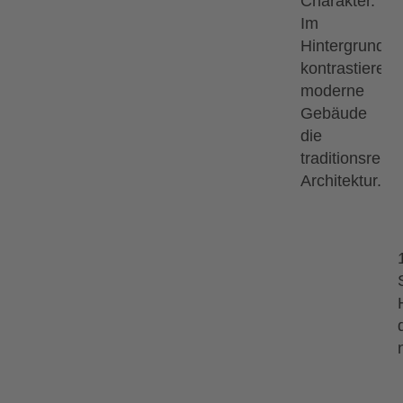
13.09.2026
18.09.2026