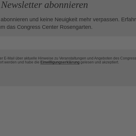
Newsletter abonnieren
 abonnieren und keine Neuigkeit mehr verpassen. Erfahr
um das Congress Center Rosengarten.
per E-Mail über aktuelle Hinweise zu Veranstaltungen und Angeboten des Congres
ert werden und habe die
Einwilligungserklärung
gelesen und akzeptiert.