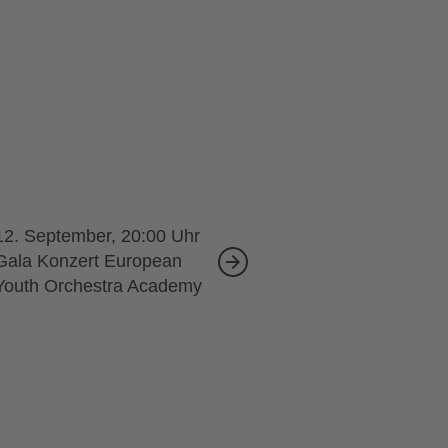
12. September, 20:00
Gala Konzert European
Youth Orchestra Academy