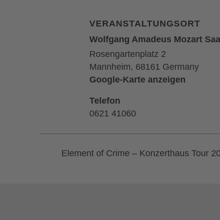
VERANSTALTUNGSORT
Wolfgang Amadeus Mozart Saa
Rosengartenplatz 2
Mannheim
,
68161
Germany
Google-Karte anzeigen
Telefon
0621 41060
Element of Crime – Konzerthaus Tour 2