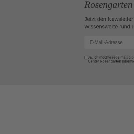
Rosengarten 
Jetzt den Newsletter
Wissenswerte rund 
Ja, ich möchte regelmäßig 
Center Rosengarten informi