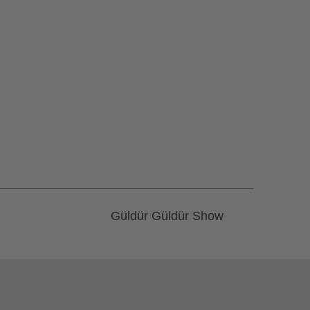
Güldür Güldür Show