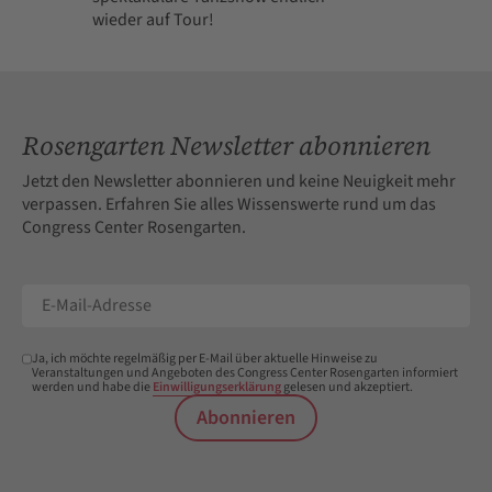
wieder auf Tour!
Rosengarten Newsletter abonnieren
Jetzt den Newsletter abonnieren und keine Neuigkeit mehr
verpassen. Erfahren Sie alles Wissenswerte rund um das
Congress Center Rosengarten.
Ja, ich möchte regelmäßig per E-Mail über aktuelle Hinweise zu
Veranstaltungen und Angeboten des Congress Center Rosengarten informiert
werden und habe die
Einwilligungserklärung
gelesen und akzeptiert.
Abonnieren