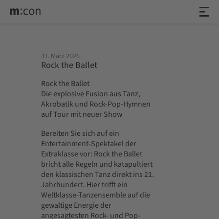
31. März 2026
Rock the Ballet
Rock the Ballet
Die explosive Fusion aus Tanz,
Akrobatik und Rock-Pop-Hymnen
auf Tour mit neuer Show
Bereiten Sie sich auf ein
Entertainment-Spektakel der
Extraklasse vor: Rock the Ballet
bricht alle Regeln und katapultiert
den klassischen Tanz direkt ins 21.
Jahrhundert. Hier trifft ein
Weltklasse-Tanzensemble auf die
gewaltige Energie der
angesagtesten Rock- und Pop-