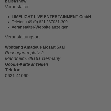
ballet/show
Veranstalter
LIMELIGHT LIVE ENTERTAINMENT GmbH
Telefon
+49 (0) 621 / 37031-300
Veranstalter-Website anzeigen
Veranstaltungsort
Wolfgang Amadeus Mozart Saal
Rosengartenplatz 2
Mannheim
,
68161
Germany
Google-Karte anzeigen
Telefon
0621 41060