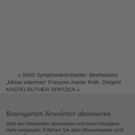
«
SWR Symphonieorchester: Beethovens
„Missa solemnis“ François-Xavier Roth, Dirigent
KASTELRUTHER SPATZEN
»
Rosengarten Newsletter abonnieren
Jetzt den Newsletter abonnieren und keine Neuigkeit
mehr verpassen. Erfahren Sie alles Wissenswerte rund