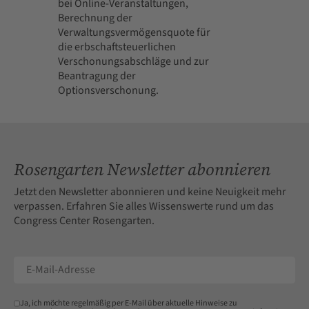
bei Online-Veranstaltungen,
Berechnung der
Verwaltungsvermögensquote für
die erbschaftsteuerlichen
Verschonungsabschläge und zur
Beantragung der
Optionsverschonung.
Rosengarten Newsletter abonnieren
Jetzt den Newsletter abonnieren und keine Neuigkeit mehr
verpassen. Erfahren Sie alles Wissenswerte rund um das
Congress Center Rosengarten.
Ja, ich möchte regelmäßig per E-Mail über aktuelle Hinweise zu