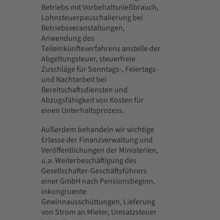
Betriebs mit Vorbehaltsnießbrauch,
Lohnsteuerpauschalierung bei
Betriebsveranstaltungen,
Anwendung des
Teileinkünfteverfahrens anstelle der
Abgeltungsteuer, steuerfreie
Zuschläge für Sonntags-, Feiertags-
und Nachtarbeit bei
Bereitschaftsdiensten und
Abzugsfähigkeit von Kosten für
einen Unterhaltsprozess.
Außerdem behandeln wir wichtige
Erlasse der Finanzverwaltung und
Veröffentlichungen der Ministerien,
u.a. Weiterbeschäftigung des
Gesellschafter-Geschäftsführers
einer GmbH nach Pensionsbeginn,
inkongruente
Gewinnausschüttungen, Lieferung
von Strom an Mieter, Umsatzsteuer