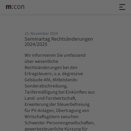
15. November 2024
Seminartag Rechtsänderungen
2024/2025
Wir informieren Sie umfassend
über wesentliche
Rechtsänderungen bei den
Ertragsteuern, u.a. degressive
Gebäude-AfA, Mittelstands-
Sonderabschreibung,
Tarifermäßigung bei Einkünften aus
Land- und Forstwirtschaft,
Erweiterung der Steuerbefreiung
für PV-Anlagen, Übertragung von
Wirtschaftsgütern zwischen
Schwester-Personengesellschaften,
gewerbesteuerliche Kürzung für