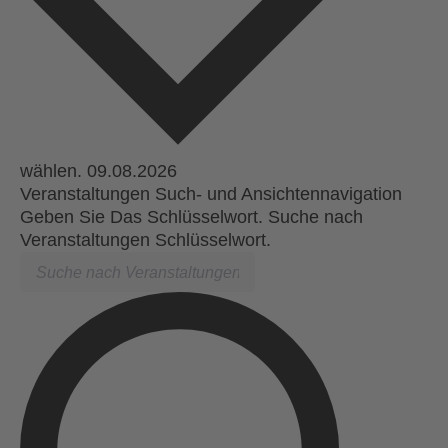
wählen.
Veranstaltungen Such- und Ansichtennavigation
Geben Sie Das Schlüsselwort. Suche nach
Veranstaltungen Schlüsselwort.