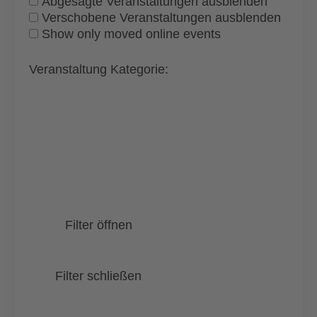
Abgesagte Veranstaltungen ausblenden
Verschobene Veranstaltungen ausblenden
Show only moved online events
Veranstaltung Kategorie
:
Filter öffnen
Filter schließen