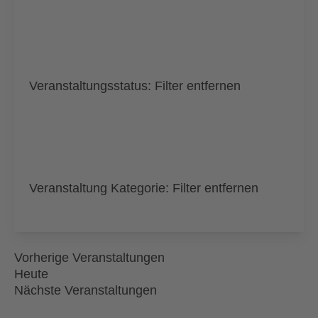
Veranstaltungsstatus
:
Filter entfernen
Veranstaltung Kategorie
:
Filter entfernen
Vorherige
Veranstaltungen
Heute
Nächste
Veranstaltungen