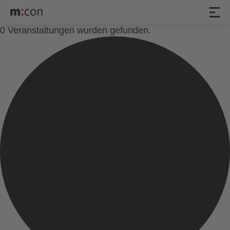
0 Veranstaltungen wurden gefunden.