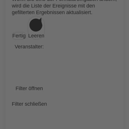
wird die Liste der Ereignisse mit den
gefilterten Ergebnissen aktualisiert.
Fertig
Leeren
Veranstalter
:
Filter öffnen
Filter schließen