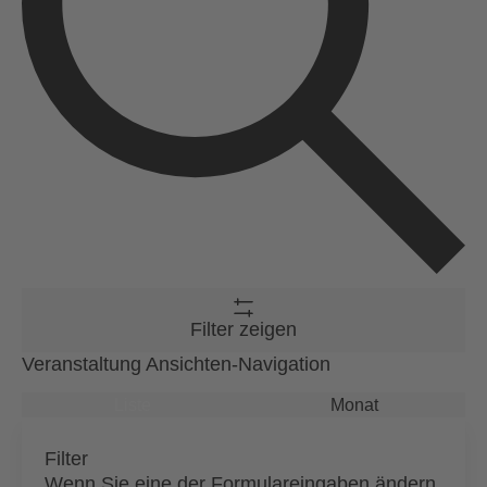
Filter zeigen
Veranstaltung Ansichten-Navigation
Liste
Monat
Filter
Wenn Sie eine der Formulareingaben ändern,