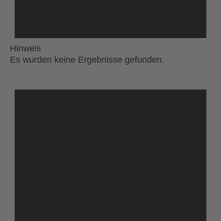
Hinweis
Es wurden keine Ergebnisse gefunden.