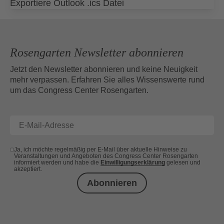
Exportiere Outlook .ics Datei
Rosengarten Newsletter abonnieren
Jetzt den Newsletter abonnieren und keine Neuigkeit
mehr verpassen. Erfahren Sie alles Wissenswerte rund
um das Congress Center Rosengarten.
Ja, ich möchte regelmäßig per E-Mail über aktuelle Hinweise zu
Veranstaltungen und Angeboten des Congress Center Rosengarten
informiert werden und habe die
Einwilligungserklärung
gelesen und
akzeptiert.
Abonnieren