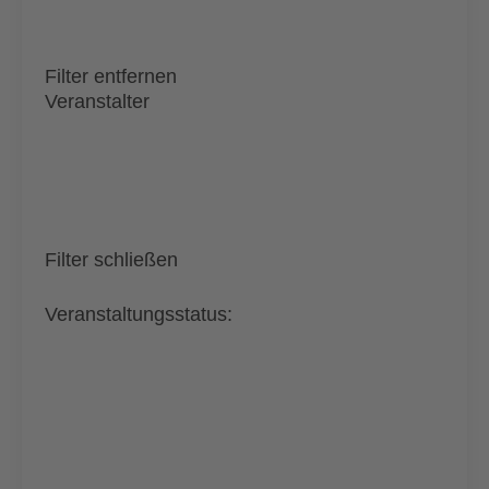
Filter entfernen
Veranstalter
Filter schließen
Veranstaltungsstatus
: