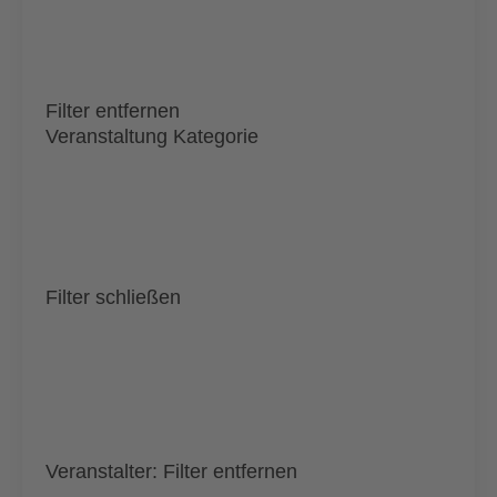
Filter entfernen
Veranstaltung Kategorie
Filter schließen
Veranstalter
:
Filter entfernen