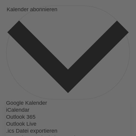
Kalender abonnieren
Google Kalender
iCalendar
Outlook 365
Outlook Live
.ics Datei exportieren