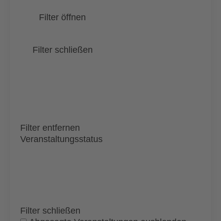
Filter öffnen
Filter schließen
Filter entfernen
Veranstaltungsstatus
Filter schließen