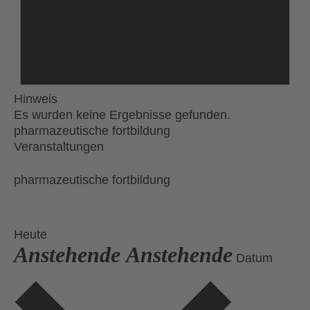
Hinweis
Es wurden keine Ergebnisse gefunden.
pharmazeutische fortbildung
Veranstaltungen
pharmazeutische fortbildung
Heute
Anstehende
Anstehende
Datum