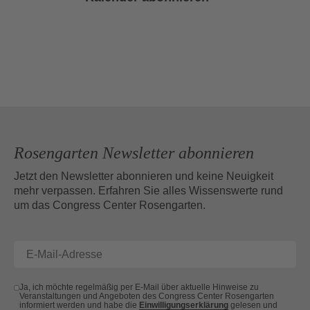
Rosengarten Newsletter abonnieren
Jetzt den Newsletter abonnieren und keine Neuigkeit
mehr verpassen. Erfahren Sie alles Wissenswerte rund
um das Congress Center Rosengarten.
Ja, ich möchte regelmäßig per E-Mail über aktuelle Hinweise zu
Veranstaltungen und Angeboten des Congress Center Rosengarten
informiert werden und habe die
Einwilligungserklärung
gelesen und