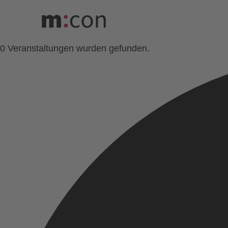
0 Veranstaltungen wurden gefunden.