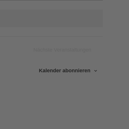
Nächste
Veranstaltungen
Kalender abonnieren