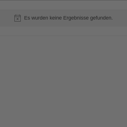
Es wurden keine Ergebnisse gefunden.
Hinweis