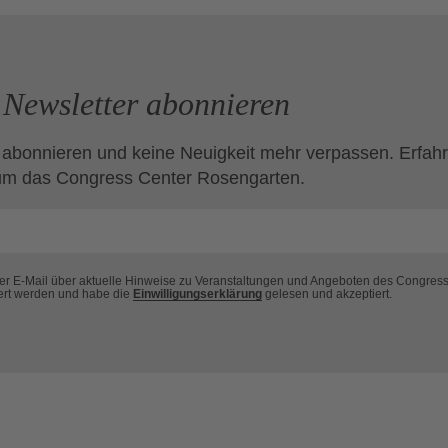
Newsletter abonnieren
 abonnieren und keine Neuigkeit mehr verpassen. Erfahr
um das Congress Center Rosengarten.
per E-Mail über aktuelle Hinweise zu Veranstaltungen und Angeboten des Congres
ert werden und habe die
Einwilligungserklärung
gelesen und akzeptiert.