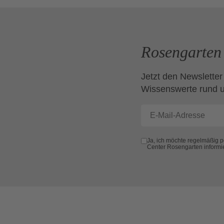
Rosengarten 
Jetzt den Newsletter
Wissenswerte rund 
Ja, ich möchte regelmäßig 
Center Rosengarten informi