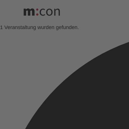
1 Veranstaltung wurden gefunden.