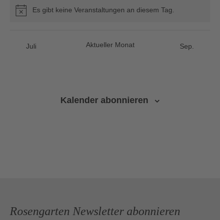
Es gibt keine Veranstaltungen an diesem Tag.
Hinweis
Aktueller Monat
Juli
Sep.
Kalender abonnieren
Rosengarten Newsletter abonnieren