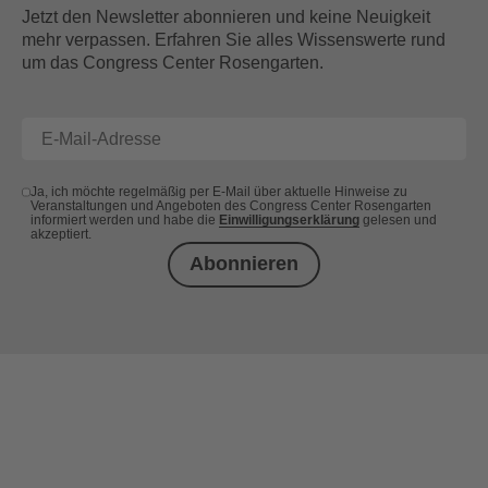
Jetzt den Newsletter abonnieren und keine Neuigkeit
mehr verpassen. Erfahren Sie alles Wissenswerte rund
um das Congress Center Rosengarten.
Ja, ich möchte regelmäßig per E-Mail über aktuelle Hinweise zu
Veranstaltungen und Angeboten des Congress Center Rosengarten
informiert werden und habe die
Einwilligungserklärung
gelesen und
akzeptiert.
Abonnieren