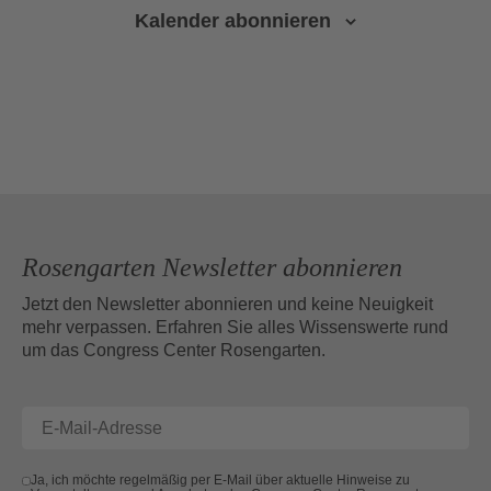
Kalender abonnieren
Rosengarten Newsletter abonnieren
Jetzt den Newsletter abonnieren und keine Neuigkeit
mehr verpassen. Erfahren Sie alles Wissenswerte rund
um das Congress Center Rosengarten.
Ja, ich möchte regelmäßig per E-Mail über aktuelle Hinweise zu