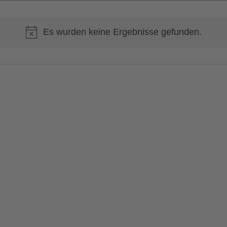
Es wurden keine Ergebnisse gefunden.
Hinweis