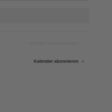
Nächste
Veranstaltungen
Kalender abonnieren