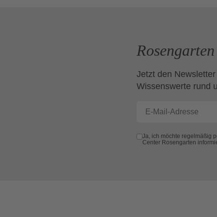
Rosengarten 
Jetzt den Newsletter
Wissenswerte rund 
Ja, ich möchte regelmäßig 
Center Rosengarten informi