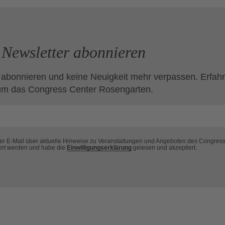
Newsletter abonnieren
 abonnieren und keine Neuigkeit mehr verpassen. Erfahr
um das Congress Center Rosengarten.
per E-Mail über aktuelle Hinweise zu Veranstaltungen und Angeboten des Congres
ert werden und habe die
Einwilligungserklärung
gelesen und akzeptiert.