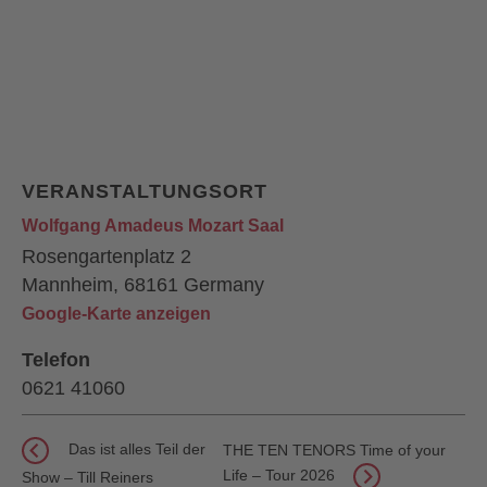
VERANSTALTUNGSORT
Wolfgang Amadeus Mozart Saal
Rosengartenplatz 2
Mannheim
,
68161
Germany
Google-Karte anzeigen
Telefon
0621 41060
Das ist alles Teil der
THE TEN TENORS Time of your
Life – Tour 2026
Show – Till Reiners