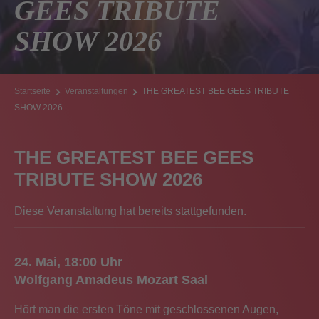
GEES TRIBUTE
SHOW 2026
Startseite
Veranstaltungen
THE GREATEST BEE GEES TRIBUTE
SHOW 2026
THE GREATEST BEE GEES
TRIBUTE SHOW 2026
Diese Veranstaltung hat bereits stattgefunden.
24. Mai, 18:00
Wolfgang Amadeus Mozart Saal
Hört man die ersten Töne mit geschlossenen Augen,