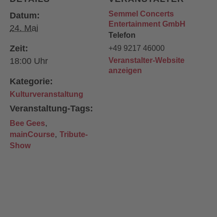
Semmel Concerts
Datum:
Entertainment GmbH
24. Mai
Telefon
Zeit:
+49 9217 46000
18:00
Veranstalter-Website
anzeigen
Kategorie:
Kulturveranstaltung
Veranstaltung-Tags:
,
Bee Gees
,
mainCourse
Tribute-
Show