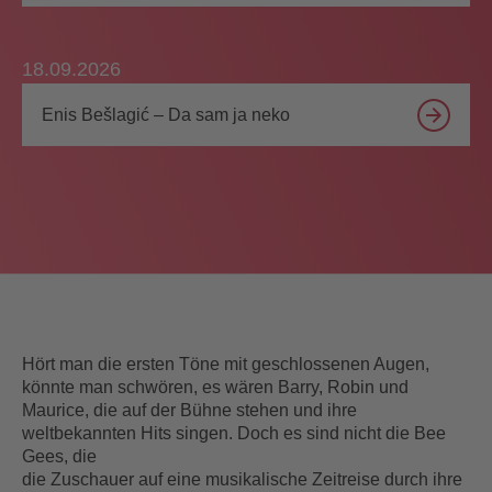
18.09.2026
Enis Bešlagić – Da sam ja neko
Hört man die ersten Töne mit geschlossenen Augen,
könnte man schwören, es wären Barry, Robin und
Maurice, die auf der Bühne stehen und ihre
weltbekannten Hits singen. Doch es sind nicht die Bee
Gees, die
die Zuschauer auf eine musikalische Zeitreise durch ihre