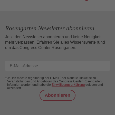
Rosengarten Newsletter abonnieren
Jetzt den Newsletter abonnieren und keine Neuigkeit
mehr verpassen. Erfahren Sie alles Wissenswerte rund
um das Congress Center Rosengarten.
Ja, ich möchte regelmäßig per E-Mail über aktuelle Hinweise zu
Veranstaltungen und Angeboten des Congress Center Rosengarten
informiert werden und habe die
Einwilligungserklärung
gelesen und
akzeptiert.
Abonnieren