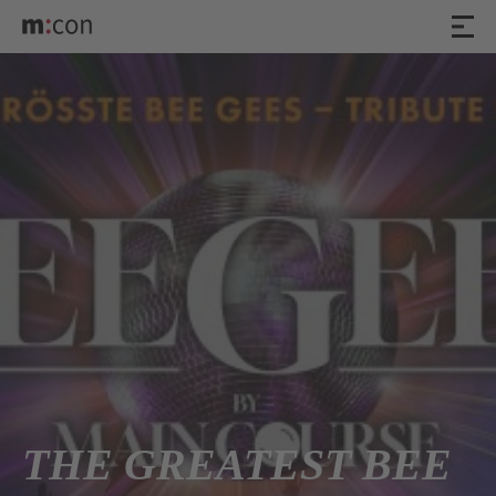
THE GREATEST BEE