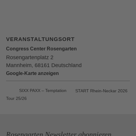
VERANSTALTUNGSORT
Congress Center Rosengarten
Rosengartenplatz 2
Mannheim
,
68161
Deutschland
Google-Karte anzeigen
SIXX PAXX – Temptation
START Rhein-Neckar 2026
Tour 25/26
Rosengarten Newsletter abonnieren