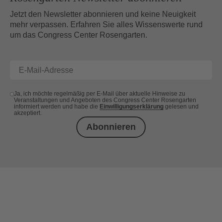
Jetzt den Newsletter abonnieren und keine Neuigkeit
mehr verpassen. Erfahren Sie alles Wissenswerte rund
um das Congress Center Rosengarten.
Ja, ich möchte regelmäßig per E-Mail über aktuelle Hinweise zu
Veranstaltungen und Angeboten des Congress Center Rosengarten
informiert werden und habe die
Einwilligungserklärung
gelesen und
akzeptiert.
Abonnieren