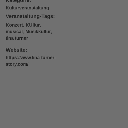
Kategorie:
Kulturveranstaltung
Veranstaltung-Tags:
,
,
Konzert
KUltur
,
,
musical
Musikkultur
tina turner
Website:
https://www.tina-turner-
story.com/