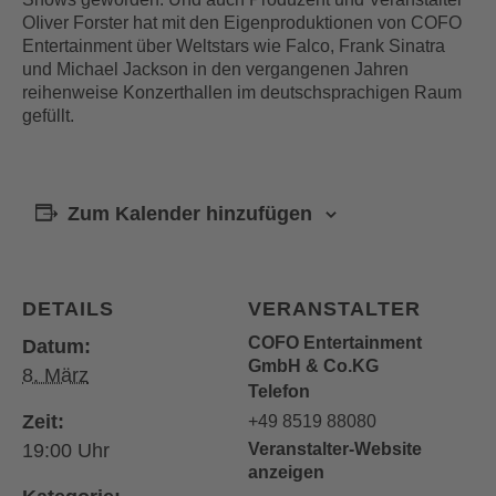
OIiver Forster hat mit den Eigenproduktionen von COFO
Entertainment über Weltstars wie Falco, Frank Sinatra
und Michael Jackson in den vergangenen Jahren
reihenweise Konzerthallen im deutschsprachigen Raum
gefüllt.
Zum Kalender hinzufügen
DETAILS
VERANSTALTER
COFO Entertainment
Datum:
GmbH & Co.KG
8. März
Telefon
Zeit:
+49 8519 88080
19:00
Veranstalter-Website
anzeigen