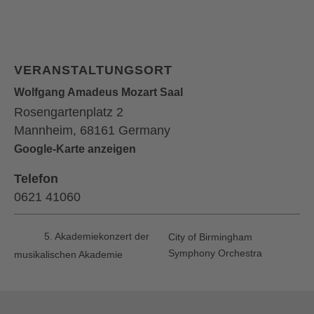
VERANSTALTUNGSORT
Wolfgang Amadeus Mozart Saal
Rosengartenplatz 2
Mannheim
,
68161
Germany
Google-Karte anzeigen
Telefon
0621 41060
5. Akademiekonzert der
City of Birmingham
Symphony Orchestra
musikalischen Akademie