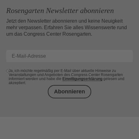
Rosengarten Newsletter abonnieren
Jetzt den Newsletter abonnieren und keine Neuigkeit
mehr verpassen. Erfahren Sie alles Wissenswerte rund
um das Congress Center Rosengarten.
Ja, ich möchte regelmäßig per E-Mail über aktuelle Hinweise zu
Veranstaltungen und Angeboten des Congress Center Rosengarten
informiert werden und habe die
Einwilligungserklärung
gelesen und
akzeptiert.
Abonnieren