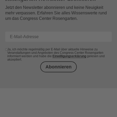
Jetzt den Newsletter abonnieren und keine Neuigkeit
mehr verpassen. Erfahren Sie alles Wissenswerte rund
um das Congress Center Rosengarten.
Ja, ich möchte regelmäßig per E-Mail über aktuelle Hinweise zu
Veranstaltungen und Angeboten des Congress Center Rosengarten
informiert werden und habe die
Einwilligungserklärung
gelesen und
akzeptiert.
Abonnieren