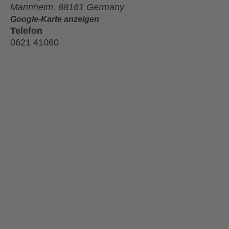
Mannheim
,
68161
Germany
Google-Karte anzeigen
Telefon
0621 41060