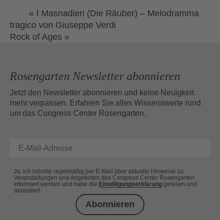
«
I Masnadieri (Die Räuber) – Melodramma
tragico von Giuseppe Verdi
Rock of Ages
»
Rosengarten Newsletter abonnieren
Jetzt den Newsletter abonnieren und keine Neuigkeit
mehr verpassen. Erfahren Sie alles Wissenswerte rund
um das Congress Center Rosengarten.
Ja, ich möchte regelmäßig per E-Mail über aktuelle Hinweise zu
Veranstaltungen und Angeboten des Congress Center Rosengarten
informiert werden und habe die
Einwilligungserklärung
gelesen und
akzeptiert.
Abonnieren