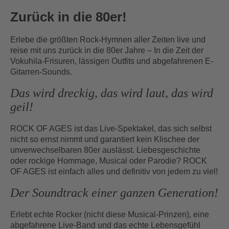
Zurück in die 80er!
Erlebe die größten Rock-Hymnen aller Zeiten live und
reise mit uns zurück in die 80er Jahre – In die Zeit der
Vokuhila-Frisuren, lässigen Outfits und abgefahrenen E-
Gitarren-Sounds.
Das wird dreckig, das wird laut, das wird
geil!
ROCK OF AGES ist das Live-Spektakel, das sich selbst
nicht so ernst nimmt und garantiert kein Klischee der
unverwechselbaren 80er auslässt. Liebesgeschichte
oder rockige Hommage, Musical oder Parodie? ROCK
OF AGES ist einfach alles und definitiv von jedem zu viel!
Der Soundtrack einer ganzen Generation!
Erlebt echte Rocker (nicht diese Musical-Prinzen), eine
abgefahrene Live-Band und das echte Lebensgefühl