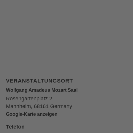
VERANSTALTUNGSORT
Wolfgang Amadeus Mozart Saal
Rosengartenplatz 2
Mannheim
,
68161
Germany
Google-Karte anzeigen
Telefon