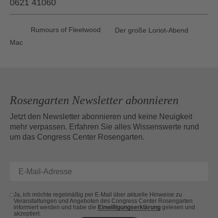
0621 41060
Rumours of Fleetwood
Der große Loriot-Abend
Mac
Rosengarten Newsletter abonnieren
Jetzt den Newsletter abonnieren und keine Neuigkeit
mehr verpassen. Erfahren Sie alles Wissenswerte rund
um das Congress Center Rosengarten.
Ja, ich möchte regelmäßig per E-Mail über aktuelle Hinweise zu
Veranstaltungen und Angeboten des Congress Center Rosengarten
informiert werden und habe die
Einwilligungserklärung
gelesen und
akzeptiert.