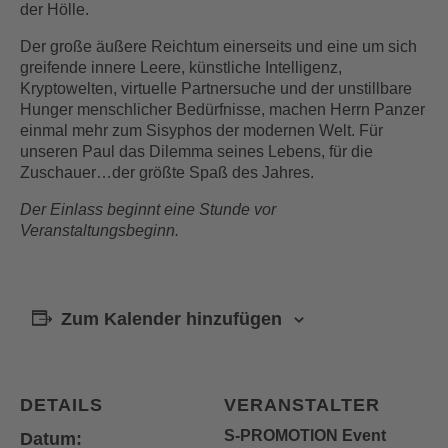
der Hölle.
Der große äußere Reichtum einerseits und eine um sich
greifende innere Leere, künstliche Intelligenz,
Kryptowelten, virtuelle Partnersuche und der unstillbare
Hunger menschlicher Bedürfnisse, machen Herrn Panzer
einmal mehr zum Sisyphos der modernen Welt. Für
unseren Paul das Dilemma seines Lebens, für die
Zuschauer…der größte Spaß des Jahres.
Der Einlass beginnt eine Stunde vor
Veranstaltungsbeginn.
Zum Kalender hinzufügen
DETAILS
VERANSTALTER
S-PROMOTION Event
Datum: