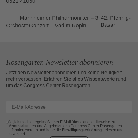
0621 41060
42. Pfennig-
Mannheimer Philharmoniker – 3.
Basar
Orchesterkonzert – Vadim Repin
Rosengarten Newsletter abonnieren
Jetzt den Newsletter abonnieren und keine Neuigkeit
mehr verpassen. Erfahren Sie alles Wissenswerte rund
um das Congress Center Rosengarten.
Ja, ich möchte regelmäßig per E-Mail über aktuelle Hinweise zu
Veranstaltungen und Angeboten des Congress Center Rosengarten
informiert werden und habe die
Einwilligungserklärung
gelesen und
akzeptiert.