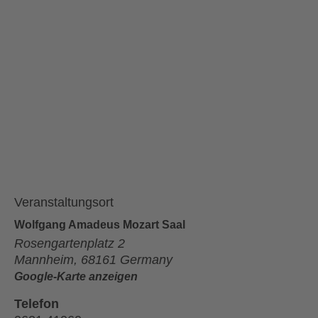
Veranstaltungsort
Wolfgang Amadeus Mozart Saal
Rosengartenplatz 2
Mannheim
,
68161
Germany
Google-Karte anzeigen
Telefon