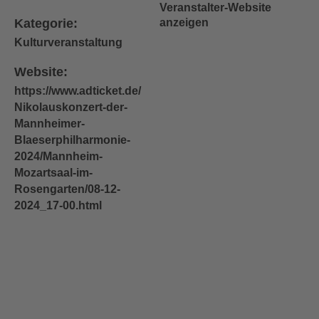
Veranstalter-Website
Kategorie:
anzeigen
Kulturveranstaltung
Website:
https://www.adticket.de/
Nikolauskonzert-der-
Mannheimer-
Blaeserphilharmonie-
2024/Mannheim-
Mozartsaal-im-
Rosengarten/08-12-
2024_17-00.html