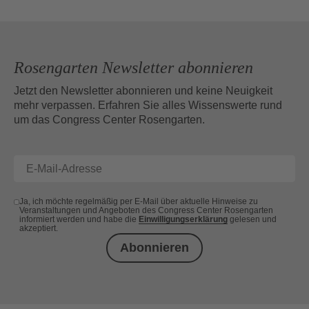
Rosengarten Newsletter abonnieren
Jetzt den Newsletter abonnieren und keine Neuigkeit
mehr verpassen. Erfahren Sie alles Wissenswerte rund
um das Congress Center Rosengarten.
Ja, ich möchte regelmäßig per E-Mail über aktuelle Hinweise zu
Veranstaltungen und Angeboten des Congress Center Rosengarten
informiert werden und habe die
Einwilligungserklärung
gelesen und
akzeptiert.
Abonnieren