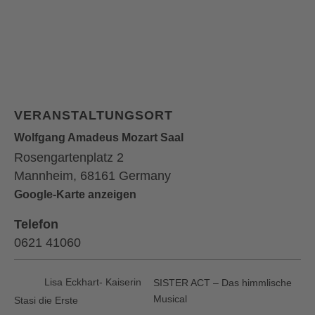
VERANSTALTUNGSORT
Wolfgang Amadeus Mozart Saal
Rosengartenplatz 2
Mannheim
,
68161
Germany
Google-Karte anzeigen
Telefon
0621 41060
Lisa Eckhart- Kaiserin
SISTER ACT – Das himmlische
Musical
Stasi die Erste