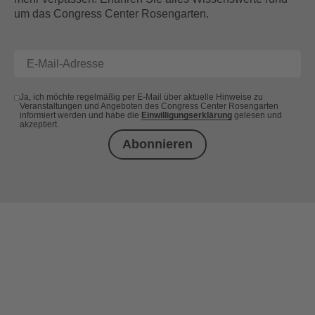
um das Congress Center Rosengarten.
Ja, ich möchte regelmäßig per E-Mail über aktuelle Hinweise zu
Veranstaltungen und Angeboten des Congress Center Rosengarten
informiert werden und habe die
Einwilligungserklärung
gelesen und
akzeptiert.
Abonnieren