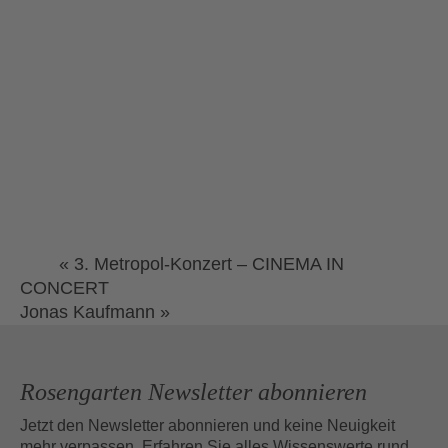
«
3. Metropol-Konzert – CINEMA IN
CONCERT
Jonas Kaufmann
»
Rosengarten Newsletter abonnieren
Jetzt den Newsletter abonnieren und keine Neuigkeit
mehr verpassen. Erfahren Sie alles Wissenswerte rund