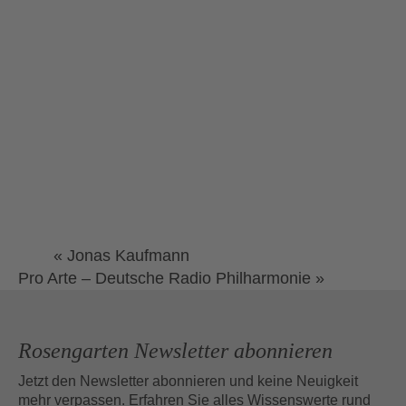
«
Jonas Kaufmann
Pro Arte – Deutsche Radio Philharmonie
»
Rosengarten Newsletter abonnieren
Jetzt den Newsletter abonnieren und keine Neuigkeit
mehr verpassen. Erfahren Sie alles Wissenswerte rund