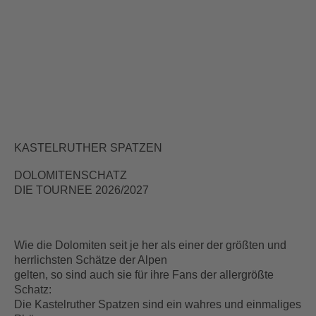
KASTELRUTHER SPATZEN
DOLOMITENSCHATZ
DIE TOURNEE 2026/2027
Wie die Dolomiten seit je her als einer der größten und
herrlichsten Schätze der Alpen
gelten, so sind auch sie für ihre Fans der allergrößte
Schatz:
Die Kastelruther Spatzen sind ein wahres und einmaliges