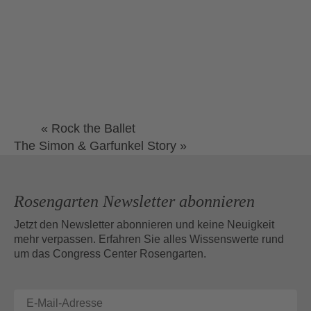
«
Rock the Ballet
The Simon & Garfunkel Story
»
Rosengarten Newsletter abonnieren
Jetzt den Newsletter abonnieren und keine Neuigkeit
mehr verpassen. Erfahren Sie alles Wissenswerte rund
um das Congress Center Rosengarten.