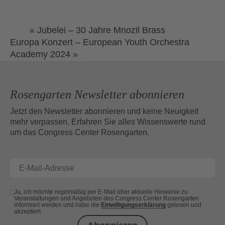
«
Jubelei – 30 Jahre Mnozil Brass
Europa Konzert – European Youth Orchestra
Academy 2024
»
Rosengarten Newsletter abonnieren
Jetzt den Newsletter abonnieren und keine Neuigkeit
mehr verpassen. Erfahren Sie alles Wissenswerte rund
um das Congress Center Rosengarten.
Ja, ich möchte regelmäßig per E-Mail über aktuelle Hinweise zu
Veranstaltungen und Angeboten des Congress Center Rosengarten
informiert werden und habe die
Einwilligungserklärung
gelesen und
akzeptiert.