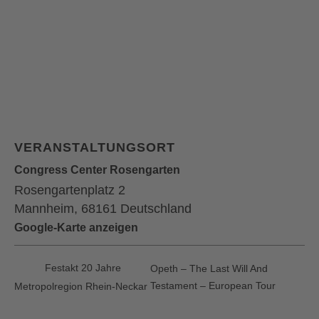
VERANSTALTUNGSORT
Congress Center Rosengarten
Rosengartenplatz 2
Mannheim
,
68161
Deutschland
Google-Karte anzeigen
Festakt 20 Jahre
Opeth – The Last Will And
Testament – European Tour
Metropolregion Rhein-Neckar