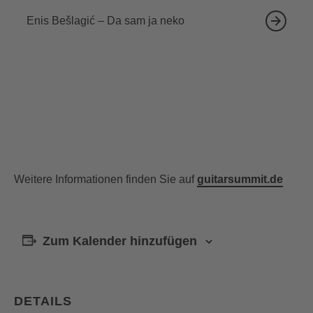
Enis Bešlagić – Da sam ja neko
Weitere Informationen finden Sie auf
guitarsummit.de
Zum Kalender hinzufügen
DETAILS