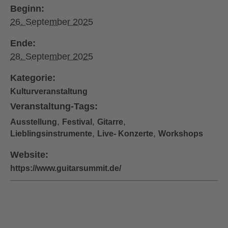
Beginn:
26. September 2025
Ende:
28. September 2025
Kategorie:
Kulturveranstaltung
Veranstaltung-Tags:
,
,
,
Ausstellung
Festival
Gitarre
,
,
Lieblingsinstrumente
Live- Konzerte
Workshops
Website:
https://www.guitarsummit.de/