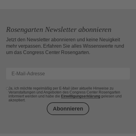
Rosengarten Newsletter abonnieren
Jetzt den Newsletter abonnieren und keine Neuigkeit
mehr verpassen. Erfahren Sie alles Wissenswerte rund
um das Congress Center Rosengarten.
Ja, ich möchte regelmäßig per E-Mail über aktuelle Hinweise zu
Veranstaltungen und Angeboten des Congress Center Rosengarten
informiert werden und habe die
Einwilligungserklärung
gelesen und
akzeptiert.
Abonnieren