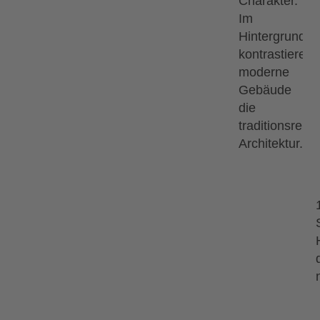
13.09.2026
18.09.2026