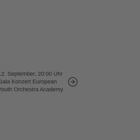
12. September, 20:00
Gala Konzert European
Youth Orchestra Academy