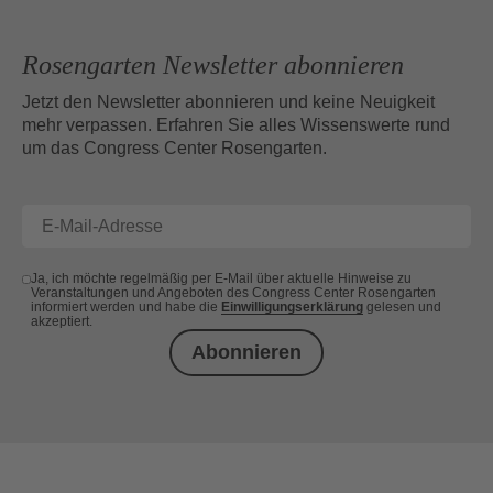
Rosengarten Newsletter abonnieren
Jetzt den Newsletter abonnieren und keine Neuigkeit
mehr verpassen. Erfahren Sie alles Wissenswerte rund
um das Congress Center Rosengarten.
Ja, ich möchte regelmäßig per E-Mail über aktuelle Hinweise zu
Veranstaltungen und Angeboten des Congress Center Rosengarten
informiert werden und habe die
Einwilligungserklärung
gelesen und
akzeptiert.
Abonnieren