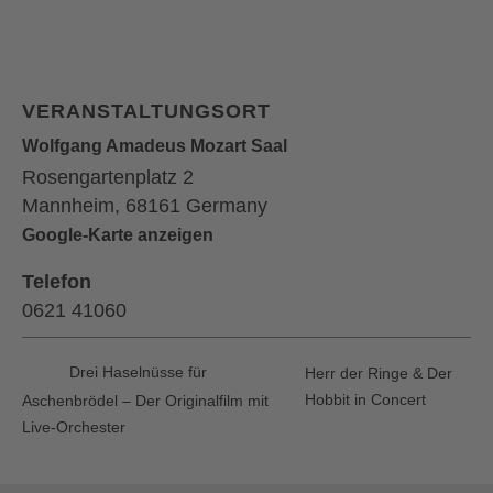
VERANSTALTUNGSORT
Wolfgang Amadeus Mozart Saal
Rosengartenplatz 2
Mannheim
,
68161
Germany
Google-Karte anzeigen
Telefon
0621 41060
Drei Haselnüsse für
Herr der Ringe & Der
Hobbit in Concert
Aschenbrödel – Der Originalfilm mit
Live-Orchester