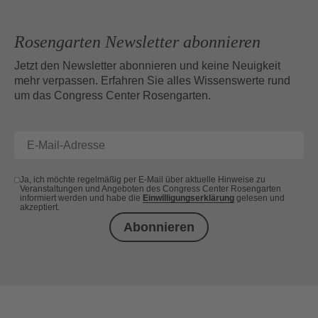
Rosengarten Newsletter abonnieren
Jetzt den Newsletter abonnieren und keine Neuigkeit
mehr verpassen. Erfahren Sie alles Wissenswerte rund
um das Congress Center Rosengarten.
Ja, ich möchte regelmäßig per E-Mail über aktuelle Hinweise zu
Veranstaltungen und Angeboten des Congress Center Rosengarten
informiert werden und habe die
Einwilligungserklärung
gelesen und
akzeptiert.
Abonnieren