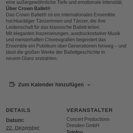
eine außergewöhnliche Tiefe und emotionale Intensität.
Über Crown Ballet®
Das Crown Ballet® ist ein internationales Ensemble
hochkarätiger Tänzerinnen und Tänzer, die ihre
Leidenschaft für das klassische Ballett teilen.
Mit eleganten Inszenierungen, ausdrucksstarker Musik
und meisterhaften Choreografien begeistert das
Ensemble ein Publikum über Generationen hinweg – und
lässt die großen Werke der Ballettgeschichte in
neuem Glanz erstrahlen.
Zum Kalender hinzufügen
DETAILS
VERANSTALTER
Concert Productions
Datum:
Dresden GmbH
22. Dezember
Telefon