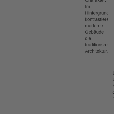
13.09.2026
18.09.2026