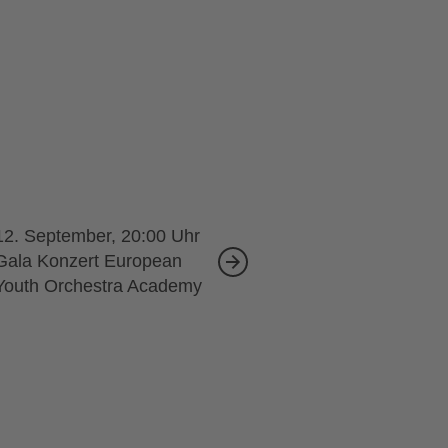
12. September, 20:00
Gala Konzert European
Youth Orchestra Academy