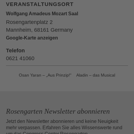
VERANSTALTUNGSORT
Wolfgang Amadeus Mozart Saal
Rosengartenplatz 2
Mannheim
,
68161
Germany
Google-Karte anzeigen
Telefon
0621 41060
Osan Yaran – „Aus Prinzip!“
Aladin – das Musical
Rosengarten Newsletter abonnieren
Jetzt den Newsletter abonnieren und keine Neuigkeit
mehr verpassen. Erfahren Sie alles Wissenswerte rund
um das Congress Center Rosengarten.