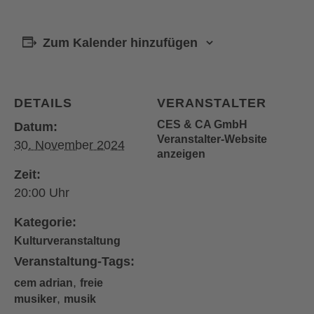
Zum Kalender hinzufügen
DETAILS
VERANSTALTER
CES & CA GmbH
Datum:
Veranstalter-Website
30. November 2024
anzeigen
Zeit:
20:00
Kategorie:
Kulturveranstaltung
Veranstaltung-Tags:
,
cem adrian
freie
,
musiker
musik