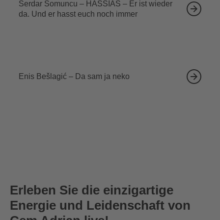
Serdar Somuncu – HASSIAS – Er ist wieder
da. Und er hasst euch noch immer
18.09.2026
Enis Bešlagić – Da sam ja neko
Erleben Sie die einzigartige
Energie und Leidenschaft von