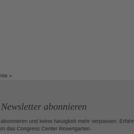
emie
»
Newsletter abonnieren
 abonnieren und keine Neuigkeit mehr verpassen. Erfahr
um das Congress Center Rosengarten.