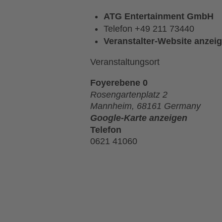
ATG Entertainment GmbH
Telefon
+49 211 73440
Veranstalter-Website anzei
Veranstaltungsort
Foyerebene 0
Rosengartenplatz 2
Mannheim
,
68161
Germany
Google-Karte anzeigen
Telefon
0621 41060