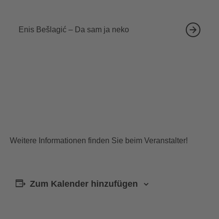
18.09.2026
Enis Bešlagić – Da sam ja neko
Weitere Informationen finden Sie beim Veranstalter!
Zum Kalender hinzufügen