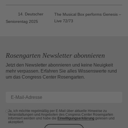
14. Deutscher
The Musical Box performs Genesis –
Live 72/73
Seniorentag 2025
Rosengarten Newsletter abonnieren
Jetzt den Newsletter abonnieren und keine Neuigkeit
mehr verpassen. Erfahren Sie alles Wissenswerte rund
um das Congress Center Rosengarten.
Ja, ich möchte regelmäßig per E-Mail über aktuelle Hinweise zu
Veranstaltungen und Angeboten des Congress Center Rosengarten
informiert werden und habe die
Einwilligungserklärung
gelesen und
akzeptiert.