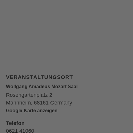
VERANSTALTUNGSORT
Wolfgang Amadeus Mozart Saal
Rosengartenplatz 2
Mannheim
,
68161
Germany
Google-Karte anzeigen
Telefon
0621 41060