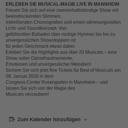
ERLEBEN SIE MUSICAL-MAGIE LIVE IN MANNHEIM
Freuen Sie sich auf eine zweieinhalbstündige Show mit
beeindruckenden Stimmen,
mitreißenden Choreografien und einem stimmungsvollen
Licht- und Soundkonzept. Von
gefühlvollen Balladen über rockige Hymnen bis hin zu
unvergesslichen Showstoppern ist
für jeden Geschmack etwas dabei.
Erleben Sie die Highlights aus über 20 Musicals – eine
Show voller Gänsehautmomente,
Emotionen und unvergesslicher Melodien!
Sichern Sie sich jetzt Ihre Tickets für Best of Musicals am
08. Januar 2026 in dem
Congress Center Rosengarten in Mannheim – und
lassen Sie sich von der Magie des
Musicals verzaubern!
Zum Kalender hinzufügen