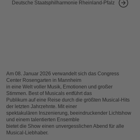
Deutsche Staatsphilharmonie Rheinland-Pfalz
Am 08. Januar 2026 verwandelt sich das Congress
Center Rosengarten in Mannheim
in eine Welt voller Musik, Emotionen und großer
Stimmen. Best of Musicals entführt das
Publikum auf eine Reise durch die größten Musical-Hits
der letzten Jahrzehnte. Mit einer
spektakulären Inszenierung, beeindruckender Lichtshow
und einem talentierten Ensemble
bietet die Show einen unvergesslichen Abend für alle
Musical-Liebhaber.