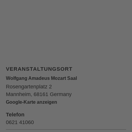
VERANSTALTUNGSORT
Wolfgang Amadeus Mozart Saal
Rosengartenplatz 2
Mannheim
,
68161
Germany
Google-Karte anzeigen
Telefon
0621 41060