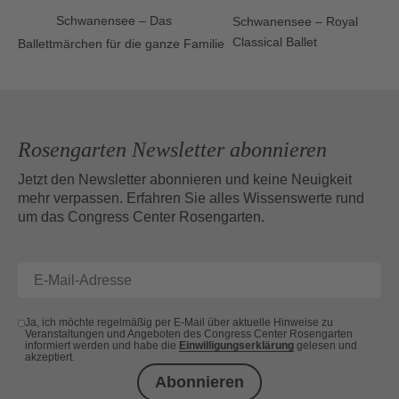
Schwanensee – Das
Schwanensee – Royal
Classical Ballet
Ballettmärchen für die ganze Familie
Rosengarten Newsletter abonnieren
Jetzt den Newsletter abonnieren und keine Neuigkeit
mehr verpassen. Erfahren Sie alles Wissenswerte rund
um das Congress Center Rosengarten.
Ja, ich möchte regelmäßig per E-Mail über aktuelle Hinweise zu
Veranstaltungen und Angeboten des Congress Center Rosengarten
informiert werden und habe die
Einwilligungserklärung
gelesen und
akzeptiert.
Abonnieren