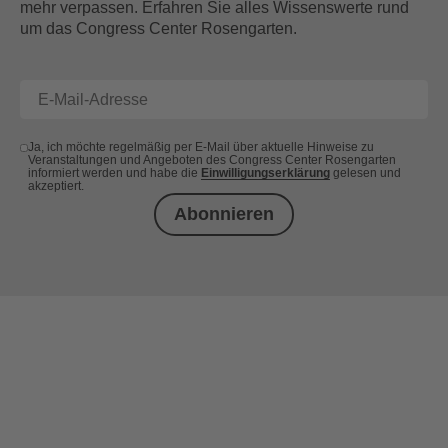
mehr verpassen. Erfahren Sie alles Wissenswerte rund
um das Congress Center Rosengarten.
Ja, ich möchte regelmäßig per E-Mail über aktuelle Hinweise zu
Veranstaltungen und Angeboten des Congress Center Rosengarten
informiert werden und habe die
Einwilligungserklärung
gelesen und
akzeptiert.
Abonnieren