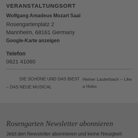
VERANSTALTUNGSORT
Wolfgang Amadeus Mozart Saal
Rosengartenplatz 2
Mannheim
,
68161
Germany
Google-Karte anzeigen
Telefon
0621 41060
DIE SCHÖNE UND DAS BIEST
Heiner Lauterbach – Like
a Hobo
– DAS NEUE MUSICAL
Rosengarten Newsletter abonnieren
Jetzt den Newsletter abonnieren und keine Neuigkeit