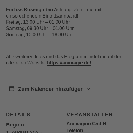
Einlass Rosengarten
Achtung: Zutritt nur mit
entsprechendem Eintrittsarmband!
Freitag, 13.00 Uhr – 01.00 Uhr
Samstag, 09.30 Uhr – 01.00 Uhr
Sonntag, 10.00 Uhr – 18.30 Uhr
Alle weiteren Infos und das Programm findet ihr auf der
offiziellen Website:
https://animagic.de/
Zum Kalender hinzufügen
DETAILS
VERANSTALTER
Animagine GmbH
Beginn:
Telefon
1. August 2025