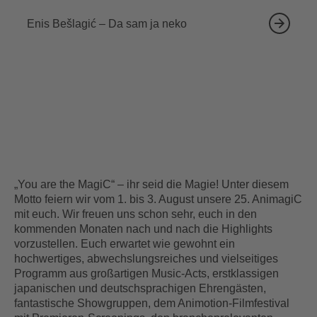
Enis Bešlagić – Da sam ja neko
„You are the MagiC“ – ihr seid die Magie! Unter diesem
Motto feiern wir vom 1. bis 3. August unsere 25. AnimagiC
mit euch. Wir freuen uns schon sehr, euch in den
kommenden Monaten nach und nach die Highlights
vorzustellen. Euch erwartet wie gewohnt ein
hochwertiges, abwechslungsreiches und vielseitiges
Programm aus großartigen Music-Acts, erstklassigen
japanischen und deutschsprachigen Ehrengästen,
fantastische Showgruppen, dem Animotion-Filmfestival