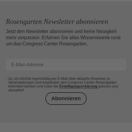
Rosengarten Newsletter abonnieren
Jetzt den Newsletter abonnieren und keine Neuigkeit
mehr verpassen. Erfahren Sie alles Wissenswerte rund
um das Congress Center Rosengarten.
Ja, ich möchte regelmäßig per E-Mail über aktuelle Hinweise zu
Veranstaltungen und Angeboten des Congress Center Rosengarten
informiert werden und habe die
Einwilligungserklärung
gelesen und
akzeptiert.
Abonnieren