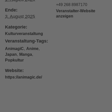
+49 268 8987170
Ende:
Veranstalter-Website
3. August 2025
anzeigen
Kategorie:
Kulturveranstaltung
Veranstaltung-Tags:
,
,
AnimagiC
Anime
,
,
Japan
Manga
Popkultur
Website:
https://animagic.de/