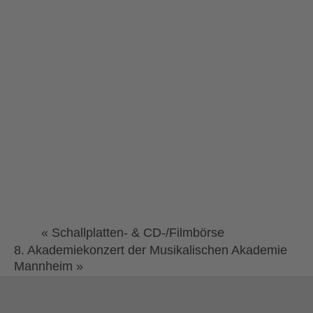
«
Schallplatten- & CD-/Filmbörse
8. Akademiekonzert der Musikalischen Akademie
Mannheim
»