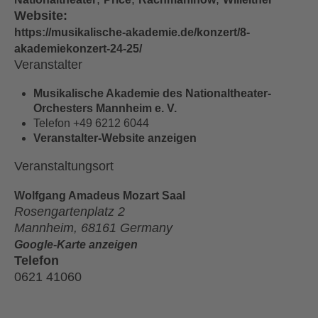
Website:
https://musikalische-akademie.de/konzert/8-
akademiekonzert-24-25/
Veranstalter
Musikalische Akademie des Nationaltheater-
Orchesters Mannheim e. V.
Telefon
+49 6212 6044
Veranstalter-Website anzeigen
Veranstaltungsort
Wolfgang Amadeus Mozart Saal
Rosengartenplatz 2
Mannheim
,
68161
Germany
Google-Karte anzeigen
Telefon
0621 41060