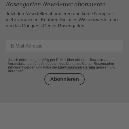
Rosengarten Newsletter abonnieren
Jetzt den Newsletter abonnieren und keine Neuigkeit
mehr verpassen. Erfahren Sie alles Wissenswerte rund
um das Congress Center Rosengarten.
Ja, ich möchte regelmäßig per E-Mail über aktuelle Hinweise zu
Veranstaltungen und Angeboten des Congress Center Rosengarten
informiert werden und habe die
Einwilligungserklärung
gelesen und
akzeptiert.
Abonnieren