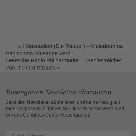
«
I Masnadieri (Die Räuber) – Melodramma
tragico von Giuseppe Verdi
Deutsche Radio Philharmonie – „Geniestreiche“
von Richard Strauss
»
Rosengarten Newsletter abonnieren
Jetzt den Newsletter abonnieren und keine Neuigkeit
mehr verpassen. Erfahren Sie alles Wissenswerte rund
um das Congress Center Rosengarten.