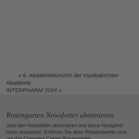
«
6. Akademiekonzert der musikalischen
Akademie
INTERPHARM 2024
»
Rosengarten Newsletter abonnieren
Jetzt den Newsletter abonnieren und keine Neuigkeit
mehr verpassen. Erfahren Sie alles Wissenswerte rund
um das Congress Center Rosengarten.