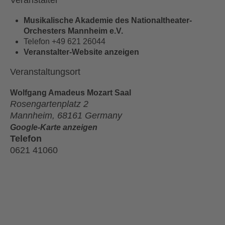
Veranstalter
Musikalische Akademie des Nationaltheater-
Orchesters Mannheim e.V.
Telefon
+49 621 26044
Veranstalter-Website anzeigen
Veranstaltungsort
Wolfgang Amadeus Mozart Saal
Rosengartenplatz 2
Mannheim
,
68161
Germany
Google-Karte anzeigen
Telefon
0621 41060