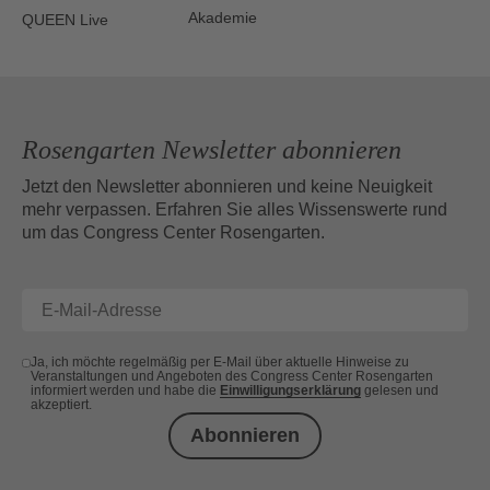
Akademie
QUEEN Live
Rosengarten Newsletter abonnieren
Jetzt den Newsletter abonnieren und keine Neuigkeit
mehr verpassen. Erfahren Sie alles Wissenswerte rund
um das Congress Center Rosengarten.
Ja, ich möchte regelmäßig per E-Mail über aktuelle Hinweise zu
Veranstaltungen und Angeboten des Congress Center Rosengarten
informiert werden und habe die
Einwilligungserklärung
gelesen und
akzeptiert.
Abonnieren