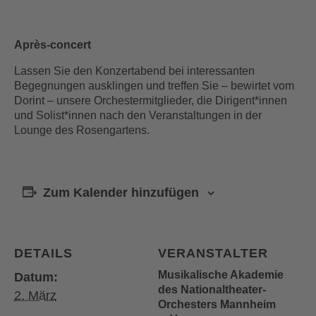
Après-concert
Lassen Sie den Konzertabend bei interessanten
Begegnungen ausklingen und treffen Sie – bewirtet vom
Dorint – unsere Orchestermitglieder, die Dirigent*innen
und Solist*innen nach den Veranstaltungen in der
Lounge des Rosengartens.
Zum Kalender hinzufügen
DETAILS
VERANSTALTER
Musikalische Akademie
Datum:
des Nationaltheater-
2. März
Orchesters Mannheim