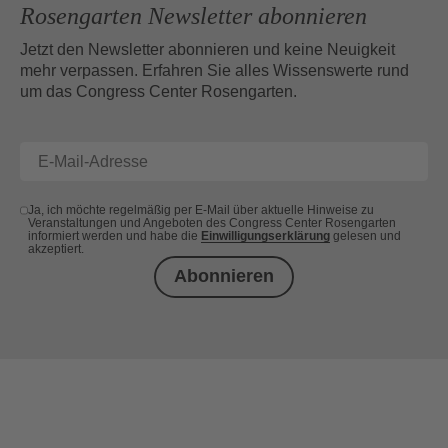
Rosengarten Newsletter abonnieren
Jetzt den Newsletter abonnieren und keine Neuigkeit
mehr verpassen. Erfahren Sie alles Wissenswerte rund
um das Congress Center Rosengarten.
Ja, ich möchte regelmäßig per E-Mail über aktuelle Hinweise zu
Veranstaltungen und Angeboten des Congress Center Rosengarten
informiert werden und habe die
Einwilligungserklärung
gelesen und
akzeptiert.
Abonnieren