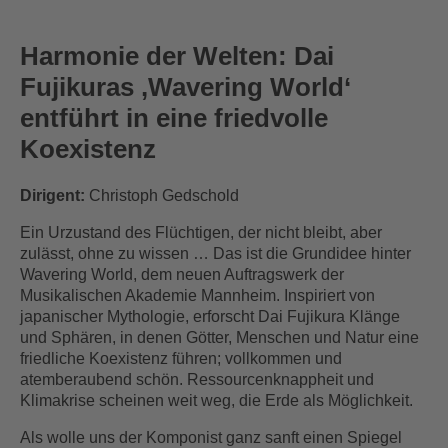
Harmonie der Welten: Dai
Fujikuras ‚Wavering World‘
entführt in eine friedvolle
Koexistenz
Dirigent:
Christoph Gedschold
Ein Urzustand des Flüchtigen, der nicht bleibt, aber
zulässt, ohne zu wissen … Das ist die Grundidee hinter
Wavering World, dem neuen Auftragswerk der
Musikalischen Akademie Mannheim. Inspiriert von
japanischer Mythologie, erforscht Dai Fujikura Klänge
und Sphären, in denen Götter, Menschen und Natur eine
friedliche Koexistenz führen; vollkommen und
atemberaubend schön. Ressourcenknappheit und
Klimakrise scheinen weit weg, die Erde als Möglichkeit.
Als wolle uns der Komponist ganz sanft einen Spiegel