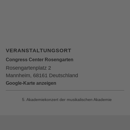
VERANSTALTUNGSORT
Congress Center Rosengarten
Rosengartenplatz 2
Mannheim
,
68161
Deutschland
Google-Karte anzeigen
5. Akademiekonzert der musikalischen Akademie