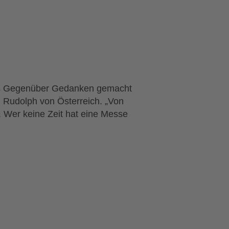
as Gegenüber Gedanken gemacht
 Rudolph von Österreich. „Von
 Wer keine Zeit hat eine Messe