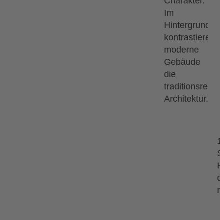
13.09.2026
18.09.2026