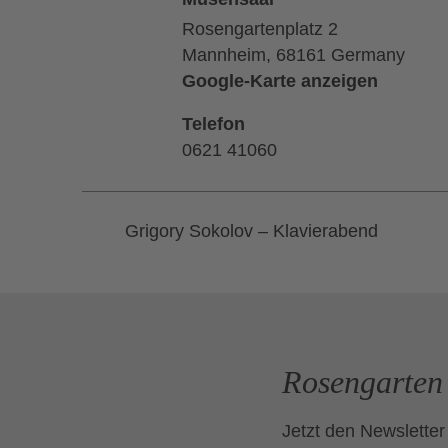
Rosengartenplatz 2
Mannheim
,
68161
Germany
Google-Karte anzeigen
Telefon
0621 41060
Grigory Sokolov – Klavierabend
Rosengarten 
Jetzt den Newsletter