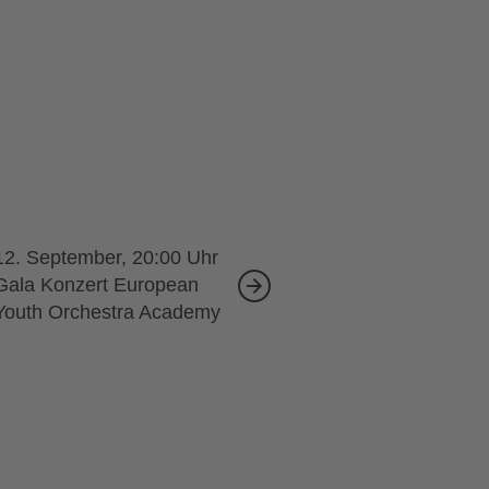
12. September, 20:00
Gala Konzert European
Youth Orchestra Academy