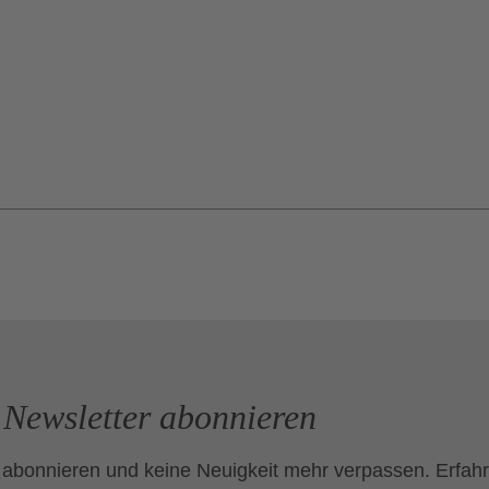
Newsletter abonnieren
 abonnieren und keine Neuigkeit mehr verpassen. Erfahr