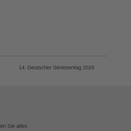
14. Deutscher Seniorentag 2025
en Sie alles