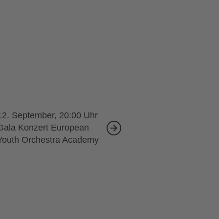
12. September, 20:00
Gala Konzert European
Youth Orchestra Academy