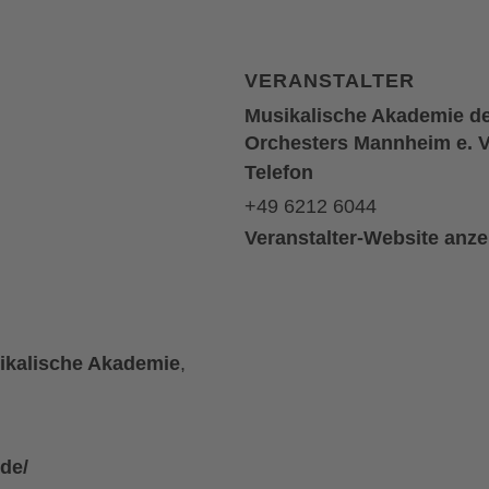
VERANSTALTER
Musikalische Akademie de
Orchesters Mannheim e. V
Telefon
+49 6212 6044
Veranstalter-Website anz
ikalische Akademie
,
de/