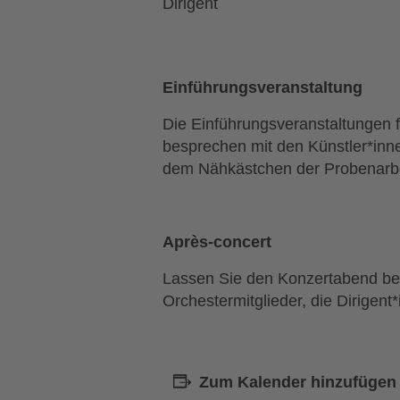
Dirigent
Einführungsveranstaltung
Die Einführungsveranstaltungen 
besprechen mit den Künstler*inn
dem Nähkästchen der Probenarbe
Après-concert
Lassen Sie den Konzertabend bei
Orchestermitglieder, die Dirigen
Zum Kalender hinzufügen