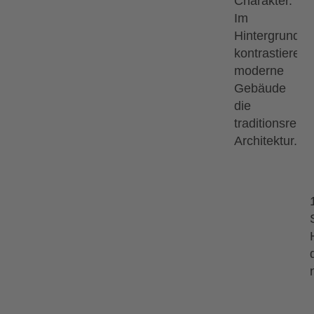
13.09.2026
18.09.2026